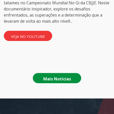
tatames no Campeonato Mundial No Gi da CBJJE. Neste
documentário inspirador, explore os desafios
enfrentados, as superações e a determinação que a
levaram de volta ao mais alto nível!...
VEJA NO YOUTUBE
Mais Notícias