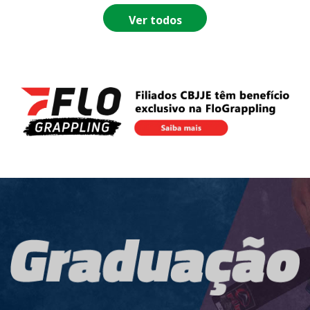
Ver todos