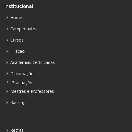
Institucional
Home
Campeonatos
Cursos
Filiação
Academias Certificadas
Diplomação
Graduação
Mestres e Professores
Ranking
Regras