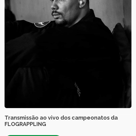
Transmissão ao vivo dos campeonatos da
FLOGRAPPLING