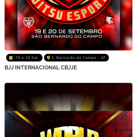
19 e 20 Set
S. Bernardo do Campo - SP
BJJ INTERNACIONAL CBJJE