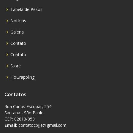
Tabela de Pesos
Notícias
Galeria
Contato
Contato
Store
FloGrappling
Contatos
Rua Carlos Escobar, 254
Santana - São Paulo
CEP: 02013-050
Email:
contatocbjje@gmail.com