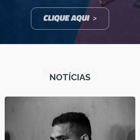
NOTÍCIAS
NOTÍCIAS