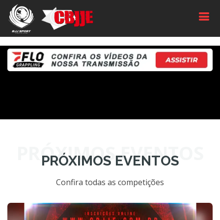
PRÓXIMOS EVENTOS
PRÓXIMOS EVENTOS
Confira todas as competições