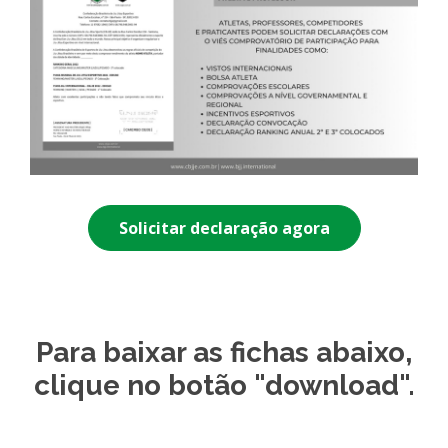
Solicitar declaração agora
Para baixar as fichas abaixo,
clique no botão "download".