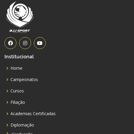
Institucional
Home
Campeonatos
Cursos
Filiação
Academias Certificadas
Diplomação