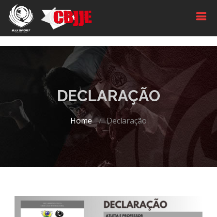
DECLARAÇÃO
Home
Declaração