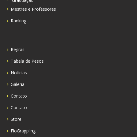
Graduação
Mestres e Professores
Ranking
Regras
Tabela de Pesos
Notícias
Galeria
Contato
Contato
Store
FloGrappling