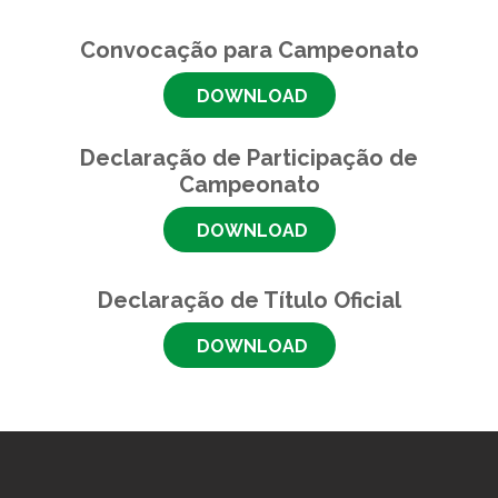
Convocação para Campeonato
DOWNLOAD
Declaração de Participação de
Campeonato
DOWNLOAD
Declaração de Título Oficial
DOWNLOAD